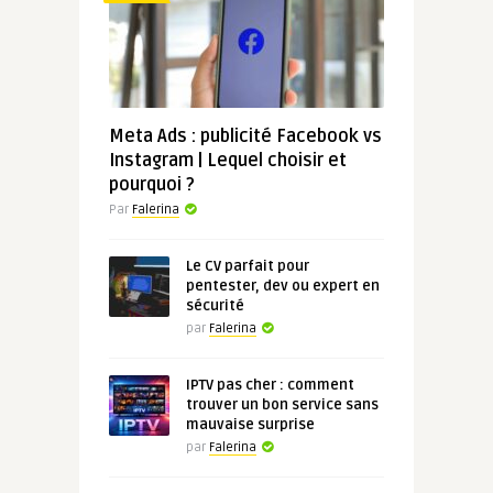
Meta Ads : publicité Facebook vs
Instagram | Lequel choisir et
pourquoi ?
Par
Falerina
Le CV parfait pour
pentester, dev ou expert en
sécurité
par
Falerina
IPTV pas cher : comment
trouver un bon service sans
mauvaise surprise
par
Falerina