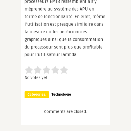
processeurs EMIB ressemblent à s’y
méprendre au système des APU en
terme de fonctionnalité. En effet, même
l’utilisation est presque similaire dans
la mesure où les performances
graphiques ainsi que la consommation
du processeur sont plus que profitable
pour l’utilisateur lambda.
Rate this item:
Submit Rating
No votes yet.
Catégories:
Technologie
Comments are closed.