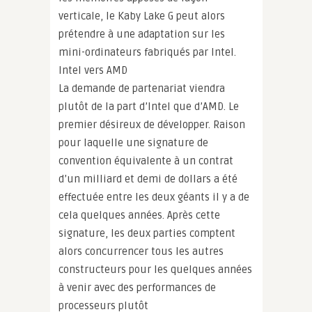
verticale, le Kaby Lake G peut alors
prétendre à une adaptation sur les
mini-ordinateurs fabriqués par Intel.
Intel vers AMD
La demande de partenariat viendra
plutôt de la part d’Intel que d’AMD. Le
premier désireux de développer. Raison
pour laquelle une signature de
convention équivalente à un contrat
d’un milliard et demi de dollars a été
effectuée entre les deux géants il y a de
cela quelques années. Après cette
signature, les deux parties comptent
alors concurrencer tous les autres
constructeurs pour les quelques années
à venir avec des performances de
processeurs plutôt