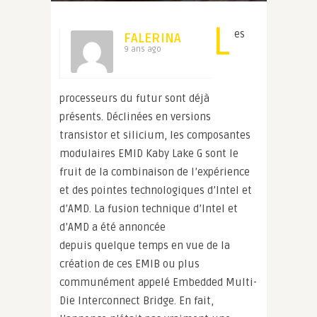
L
es
FALERINA
9 ans ago
processeurs du futur sont déjà
présents. Déclinées en versions
transistor et silicium, les composantes
modulaires EMID Kaby Lake G sont le
fruit de la combinaison de l’expérience
et des pointes technologiques d’Intel et
d’AMD. La fusion technique d’Intel et
d’AMD a été annoncée
depuis quelque temps en vue de la
création de ces EMIB ou plus
communément appelé Embedded Multi-
Die Interconnect Bridge.
En fait,