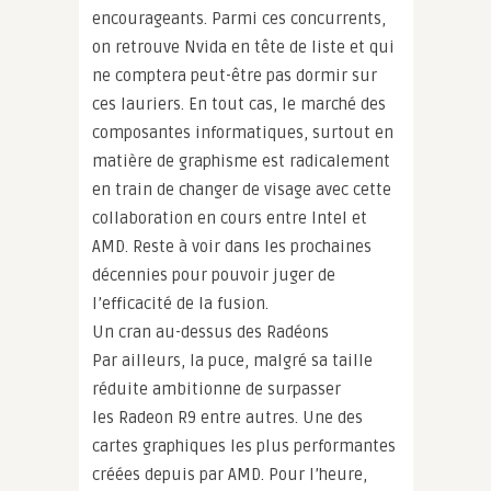
encourageants. Parmi ces concurrents,
on retrouve Nvida en tête de liste et qui
ne comptera peut-être pas dormir sur
ces lauriers. En tout cas, le marché des
composantes informatiques, surtout en
matière de graphisme est radicalement
en train de changer de visage avec cette
collaboration en cours entre Intel et
AMD. Reste à voir dans les prochaines
décennies pour pouvoir juger de
l’efficacité de la fusion.
Un cran au-dessus des Radéons
Par ailleurs, la puce, malgré sa taille
réduite ambitionne de surpasser
les Radeon R9 entre autres. Une des
cartes graphiques les plus performantes
créées depuis par AMD. Pour l’heure,