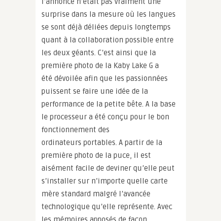
l’annonce n’était pas vraiment une
surprise dans la mesure où les langues
se sont déjà déliées depuis longtemps
quant à la collaboration possible entre
les deux géants. C’est ainsi que la
première photo de la Kaby Lake G a
été dévoilée afin que les passionnées
puissent se faire une idée de la
performance de la petite bête. A la base
le processeur a été conçu pour le bon
fonctionnement des
ordinateurs portables. A partir de la
première photo de la puce, il est
aisément facile de deviner qu’elle peut
s’installer sur n’importe quelle carte
mère standard malgré l’avancée
technologique qu’elle représente. Avec
les mémoires apposés de façon