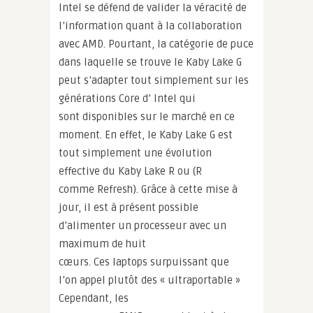
Intel se défend de valider la véracité de
l’information quant à la collaboration
avec AMD. Pourtant, la catégorie de puce
dans laquelle se trouve le Kaby Lake G
peut s’adapter tout simplement sur les
générations Core d’ Intel qui
sont disponibles sur le marché en ce
moment. En effet, le Kaby Lake G est
tout simplement une évolution
effective du Kaby Lake R ou (R
comme Refresh). Grâce à cette mise à
jour, il est à présent possible
d’alimenter un processeur avec un
maximum de huit
cœurs. Ces laptops surpuissant que
l’on appel plutôt des « ultraportable »
Cependant, les