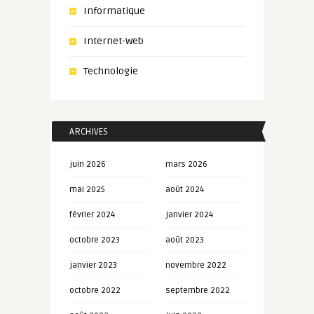
Informatique
Internet-Web
Technologie
ARCHIVES
juin 2026
mars 2026
mai 2025
août 2024
février 2024
janvier 2024
octobre 2023
août 2023
janvier 2023
novembre 2022
octobre 2022
septembre 2022