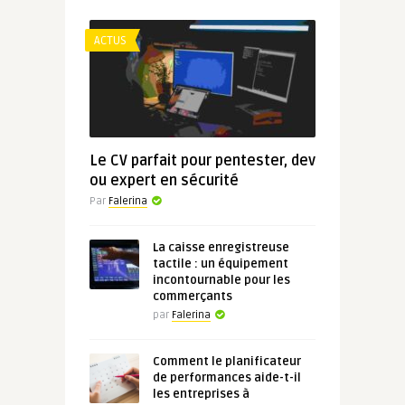
ACTUS
Le CV parfait pour pentester, dev
ou expert en sécurité
Par
Falerina
La caisse enregistreuse
tactile : un équipement
incontournable pour les
commerçants
par
Falerina
Comment le planificateur
de performances aide-t-il
les entreprises à