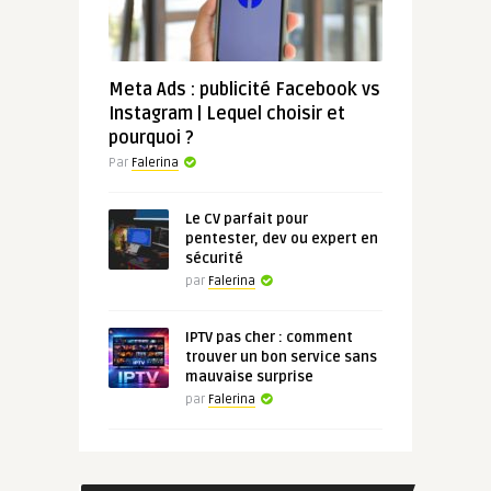
Meta Ads : publicité Facebook vs
Instagram | Lequel choisir et
pourquoi ?
Par
Falerina
Le CV parfait pour
pentester, dev ou expert en
sécurité
par
Falerina
IPTV pas cher : comment
trouver un bon service sans
mauvaise surprise
par
Falerina