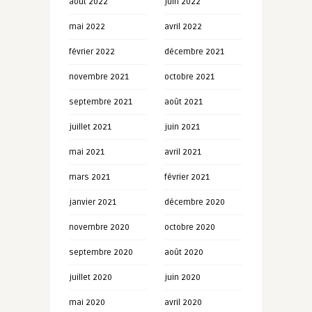
août 2022
juin 2022
mai 2022
avril 2022
février 2022
décembre 2021
novembre 2021
octobre 2021
septembre 2021
août 2021
juillet 2021
juin 2021
mai 2021
avril 2021
mars 2021
février 2021
janvier 2021
décembre 2020
novembre 2020
octobre 2020
septembre 2020
août 2020
juillet 2020
juin 2020
mai 2020
avril 2020