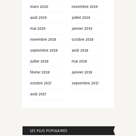
mars 2020
novembre 2019
août 2019
juillet 2019
mai 2019
janvier 2019
novembre 2018
octobre 2018
septembre 2018
août 2018
juillet 2018
mai 2018
février 2018
janvier 2018
octobre 2017
septembre 2017
août 2017
LES PLUS POPULAIRES