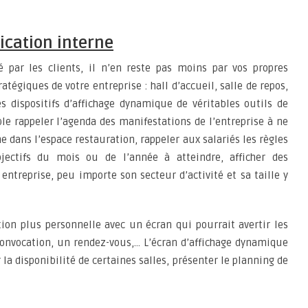
cation interne
é par les clients, il n’en reste pas moins par vos propres
atégiques de votre entreprise : hall d’accueil, salle de repos,
es dispositifs d’affichage dynamique de véritables outils de
e rappeler l’agenda des manifestations de l’entreprise à ne
e dans l’espace restauration, rappeler aux salariés les règles
jectifs du mois ou de l’année à atteindre, afficher des
 entreprise, peu importe son secteur d’activité et sa taille y
 plus personnelle avec un écran qui pourrait avertir les
convocation, un rendez-vous,… L’écran d’affichage dynamique
a disponibilité de certaines salles, présenter le planning de