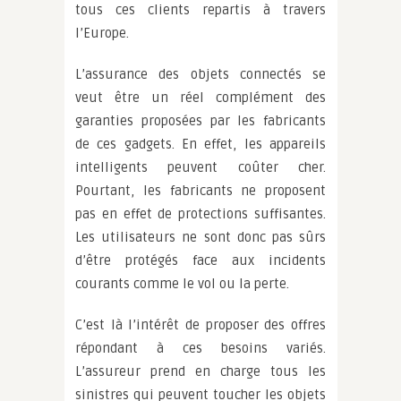
tous ces clients repartis à travers
l’Europe.
L’assurance des objets connectés se
veut être un réel complément des
garanties proposées par les fabricants
de ces gadgets. En effet, les appareils
intelligents peuvent coûter cher.
Pourtant, les fabricants ne proposent
pas en effet de protections suffisantes.
Les utilisateurs ne sont donc pas sûrs
d’être protégés face aux incidents
courants comme le vol ou la perte.
C’est là l’intérêt de proposer des offres
répondant à ces besoins variés.
L’assureur prend en charge tous les
sinistres qui peuvent toucher les objets