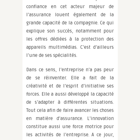
confiance en cet acteur majeur de
l’assurance louent également de la
grande capacité de la compagnie. Ce qui
explique son succès, notamment pour
les offres dédiées à la protection des
appareils multimédias. C’est d’ailleurs
l’une de ses spécialités.
Dans ce sens, l’entreprise n’a pas peur
de se réinventer. Elle a fait de la
créativité et de l’esprit d’initiative ses
forces. Elle a aussi développé la capacité
de s’adapter à différentes situations.
Tout cela afin de faire avancer les choses
en matière d’assurance. L’innovation
constitue aussi une force motrice pour
les activités de l’entreprise. A ce jour,