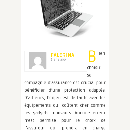
B
ien
FALERINA
5 ans ago
choisir
sa
compagnie d’assurance est crucial pour
bénéficier d’une protection adaptée.
D’ailleurs, l’enjeu est de taille avec les
équipements qui coûtent cher comme
les gadgets innovants. Aucune erreur
n’est permise pour le choix de
l’assureur qui prendra en charge