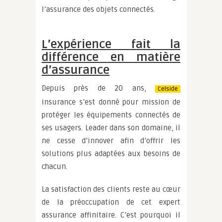
l’assurance des objets connectés.
L’expérience fait la
différence en matière
d’assurance
Depuis près de 20 ans,
Celside
insurance s’est donné pour mission de
protéger les équipements connectés de
ses usagers. Leader dans son domaine, il
ne cesse d’innover afin d’offrir les
solutions plus adaptées aux besoins de
chacun.
La satisfaction des clients reste au cœur
de la préoccupation de cet expert
assurance affinitaire. C’est pourquoi il