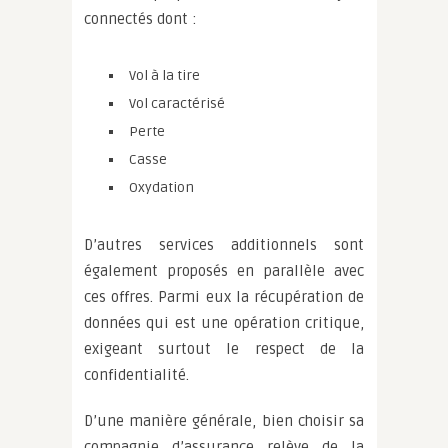
connectés dont :
Vol à la tire
Vol caractérisé
Perte
Casse
Oxydation
D’autres services additionnels sont
également proposés en parallèle avec
ces offres. Parmi eux la récupération de
données qui est une opération critique,
exigeant surtout le respect de la
confidentialité.
D’une manière générale, bien choisir sa
compagnie d’assurance relève de la