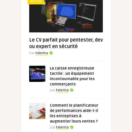
ACTUS
Le CV parfait pour pentester, dev
ou expert en sécurité
Par
Falerina
La caisse enregistreuse
tactile : un équipement
incontournable pour les
commerçants
par
Falerina
Comment le planificateur
de performances aide-t-il
les entreprises à
augmenter leurs ventes ?
par
Falerina