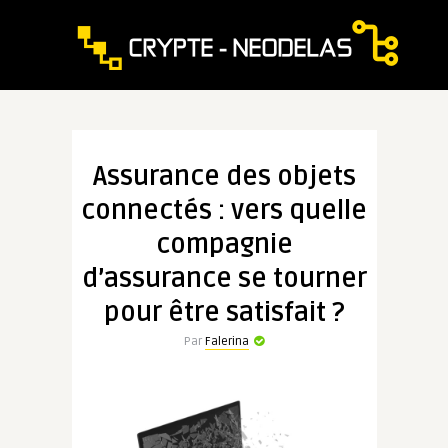
Assurance des objets
connectés : vers quelle
compagnie
d’assurance se tourner
pour être satisfait ?
Par
Falerina