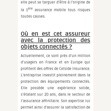
elle peut se targuer d’être à l’origine de
ère
la 1
assurance mobile tous risques
toutes causes.
Où en est cet assureur
avec la protection des
objets connectés ?
Actuellement, ce sont près d’un million
d’usagers en France et en Europe qui
profitent des offres de Celside Insurance.
L’entreprise investit pleinement dans la
protection des équipements connectés.
Elle possède une expérience solide,
s’étalant sur 20 ans, dans le secteur de
l’assurance affinitaire. Son expertise lui
permet ainsi d’assurer la satisfaction de