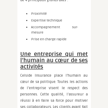
de 4 principaux grands axes :
Proximité
Expertise technique
Accompagnement sur-
mesure
Prise en charge rapide
Une entreprise qui met
l’humain au cœur de ses
activités
Celside Insurance place l’humain au
cœur de sa politique. Toutes les actions
de l’entreprise visent le respect des
personnes. Cette qualité, l’assureur a
réussi à en faire sa force pour motiver
ses collaborateurs. Les clients ayant fait