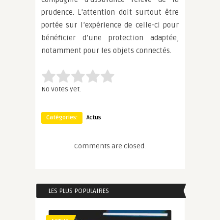
prudence. L’attention doit surtout être
portée sur l’expérience de celle-ci pour
bénéficier d’une protection adaptée,
notamment pour les objets connectés.
Rate this item:
Submit Rating
No votes yet.
Catégories:
Actus
Comments are closed.
LES PLUS POPULAIRES