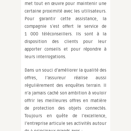
met tout en œuvre pour maintenir une
certaine proximité avec les utilisateurs.
Pour garantir cette assistance, la
compagnie s’est offert le service de
1 000 téléconseillers. Ils sont à la
disposition des clients pour leur
apporter conseils et pour répondre à
leurs interrogations.
Dans un souci d’améliorer la qualité des
offres, l’assureur réalise aussi
régulièrement des enquêtes terrain. Il
n’a jamais caché son ambition à vouloir
offrir les meilleures offres en matière
de protection des objets connectés.
Toujours en quête de l’excellence,
l’entreprise articule ses activités autour