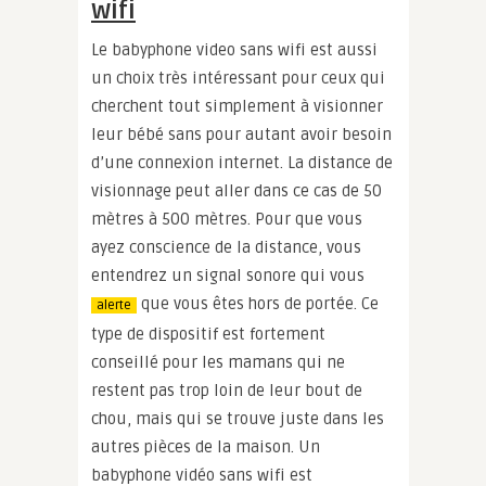
wifi
Le babyphone video sans wifi est aussi
un choix très intéressant pour ceux qui
cherchent tout simplement à visionner
leur bébé sans pour autant avoir besoin
d’une connexion internet. La distance de
visionnage peut aller dans ce cas de 50
mètres à 500 mètres. Pour que vous
ayez conscience de la distance, vous
entendrez un signal sonore qui vous
que vous êtes hors de portée. Ce
alerte
type de dispositif est fortement
conseillé pour les mamans qui ne
restent pas trop loin de leur bout de
chou, mais qui se trouve juste dans les
autres pièces de la maison. Un
babyphone vidéo sans wifi est