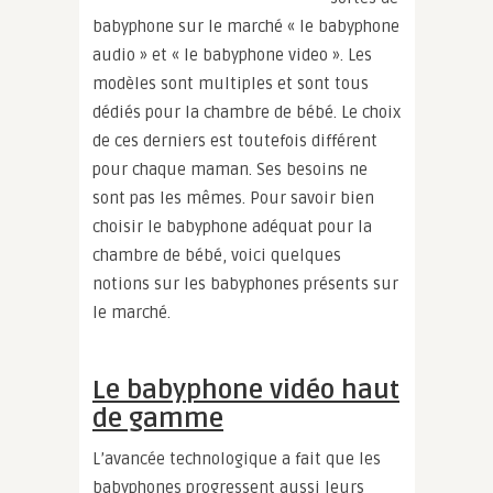
babyphone sur le marché « le babyphone
audio » et « le babyphone video ». Les
modèles sont multiples et sont tous
dédiés pour la chambre de bébé. Le choix
de ces derniers est toutefois différent
pour chaque maman. Ses besoins ne
sont pas les mêmes. Pour savoir bien
choisir le babyphone adéquat pour la
chambre de bébé, voici quelques
notions sur les babyphones présents sur
le marché.
Le babyphone vidéo haut
de gamme
L’avancée technologique a fait que les
babyphones progressent aussi leurs