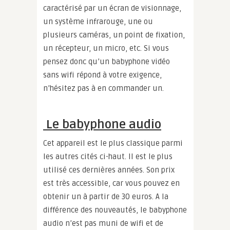
caractérisé par un écran de visionnage,
un système infrarouge, une ou
plusieurs caméras, un point de fixation,
un récepteur, un micro, etc. Si vous
pensez donc qu’un babyphone vidéo
sans wifi répond à votre exigence,
n’hésitez pas à en commander un.
Le babyphone audio
Cet appareil est le plus classique parmi
les autres cités ci-haut. Il est le plus
utilisé ces dernières années. Son prix
est très accessible, car vous pouvez en
obtenir un à partir de 30 euros. A la
différence des nouveautés, le babyphone
audio n’est pas muni de wifi et de