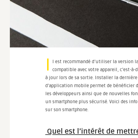
I
l est recommandé d’utiliser la version l
compatible avec votre appareil, c’est-à-
à jour lors de sa sortie. Installer la derniè
d’application mobile permet de bénéficier d
les développeurs ainsi que de nouvelles fon
un smartphone plus sécurisé. Voici des info
sur son smartphone.
Quel est l’intérêt de mettr