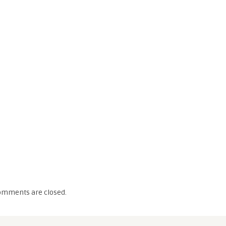
omments are closed.