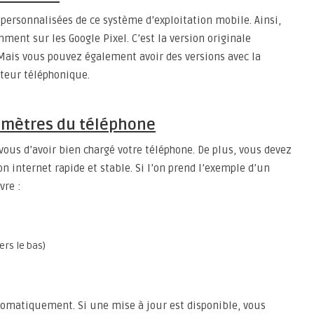
 personnalisées de ce système d’exploitation mobile. Ainsi,
ment sur les Google Pixel. C’est la version originale
 Mais vous pouvez également avoir des versions avec la
teur téléphonique.
ramètres du téléphone
vous d’avoir bien chargé votre téléphone. De plus, vous devez
n internet rapide et stable. Si l’on prend l’exemple d’un
vre :
ers le bas)
utomatiquement. Si une mise à jour est disponible, vous