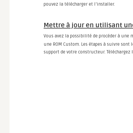
pouvez la télécharger et l’installer.
Mettre à jour en utilisant u
Vous avez la possibilité de procéder à une 
une ROM Custom. Les étapes à suivre sont l
support de votre constructeur. Téléchargez l