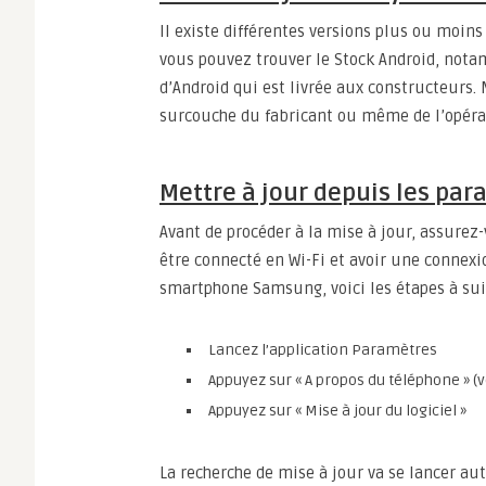
Il existe différentes versions plus ou moins
vous pouvez trouver le Stock Android, notam
d’Android qui est livrée aux constructeurs.
surcouche du fabricant ou même de l’opéra
Mettre à jour depuis les pa
Avant de procéder à la mise à jour, assurez-
être connecté en Wi-Fi et avoir une connexio
smartphone Samsung, voici les étapes à sui
Lancez l’application Paramètres
Appuyez sur « A propos du téléphone » (v
Appuyez sur « Mise à jour du logiciel »
La recherche de mise à jour va se lancer a