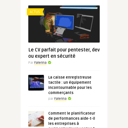
ACTUS
Le CV parfait pour pentester, dev
ou expert en sécurité
Par
Falerina
La caisse enregistreuse
tactile : un équipement
incontournable pour les
commerçants
par
Falerina
Comment le planificateur
de performances aide-t-il
les entreprises à