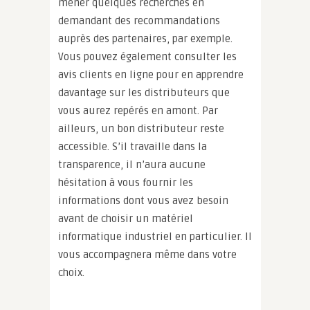
mener quelques recherches en
demandant des recommandations
auprès des partenaires, par exemple.
Vous pouvez également consulter les
avis clients en ligne pour en apprendre
davantage sur les distributeurs que
vous aurez repérés en amont. Par
ailleurs, un bon distributeur reste
accessible. S’il travaille dans la
transparence, il n’aura aucune
hésitation à vous fournir les
informations dont vous avez besoin
avant de choisir un matériel
informatique industriel en particulier. Il
vous accompagnera même dans votre
choix.