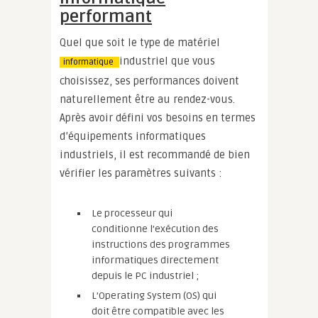
performant
Quel que soit le type de matériel
industriel que vous
informatique
choisissez, ses performances doivent
naturellement être au rendez-vous.
Après avoir défini vos besoins en termes
d’équipements informatiques
industriels, il est recommandé de bien
vérifier les paramètres suivants :
Le processeur qui
conditionne l’exécution des
instructions des programmes
informatiques directement
depuis le PC industriel ;
L’Operating System (OS) qui
doit être compatible avec les