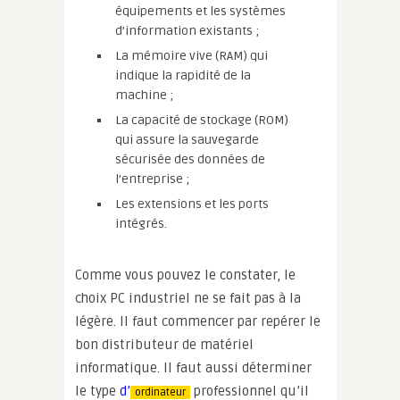
équipements et les systèmes
d’information existants ;
La mémoire vive (RAM) qui
indique la rapidité de la
machine ;
La capacité de stockage (ROM)
qui assure la sauvegarde
sécurisée des données de
l’entreprise ;
Les extensions et les ports
intégrés.
Comme vous pouvez le constater, le
choix PC industriel ne se fait pas à la
légère. Il faut commencer par repérer le
bon distributeur de matériel
informatique. Il faut aussi déterminer
le type
d’
professionnel qu’il
ordinateur