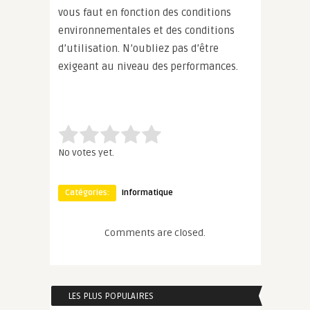
vous faut en fonction des conditions
environnementales et des conditions
d’utilisation. N’oubliez pas d’être
exigeant au niveau des performances.
Rate this item:
Submit Rating
No votes yet.
Catégories:
Informatique
Comments are closed.
LES PLUS POPULAIRES