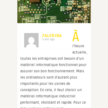
À
FALERINA
5 ans ago
l’heure
actuelle,
toutes les entreprises ont besoin d’un
matériel informatique fonctionnel pour
assurer son bon fonctionnement. Mais
les ordinateurs sont d’autant plus
importants pour les usines de
conception. En cela, il faut choisir un
matériel informatique industriel
performant, résistant et rapide. Pour ce