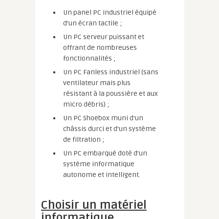
Un panel PC industriel équipé
d’un écran tactile ;
Un PC serveur puissant et
offrant de nombreuses
fonctionnalités ;
Un PC Fanless industriel (sans
ventilateur mais plus
résistant à la poussière et aux
micro débris) ;
Un PC Shoebox muni d’un
châssis durci et d’un système
de filtration ;
Un PC embarqué doté d’un
système informatique
autonome et intelligent.
Choisir un matériel
informatique