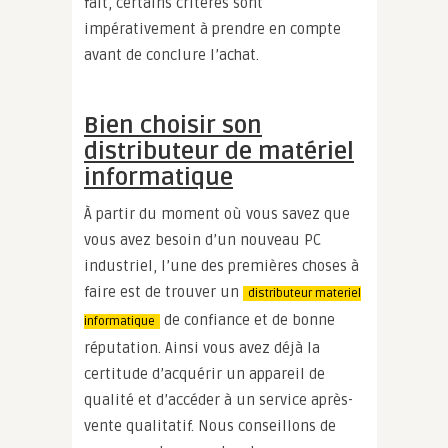
fait, certains critères sont
impérativement à prendre en compte
avant de conclure l’achat.
Bien choisir son
distributeur de matériel
informatique
À partir du moment où vous savez que
vous avez besoin d’un nouveau PC
industriel, l’une des premières choses à
faire est de trouver un
distributeur materiel
de confiance et de bonne
informatique
réputation. Ainsi vous avez déjà la
certitude d’acquérir un appareil de
qualité et d’accéder à un service après-
vente qualitatif. Nous conseillons de