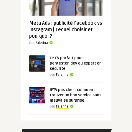
Meta Ads : publicité Facebook vs
Instagram | Lequel choisir et
pourquoi ?
Par
Falerina
Le CV parfait pour
pentester, dev ou expert en
sécurité
par
Falerina
IPTV pas cher : comment
trouver un bon service sans
mauvaise surprise
par
Falerina