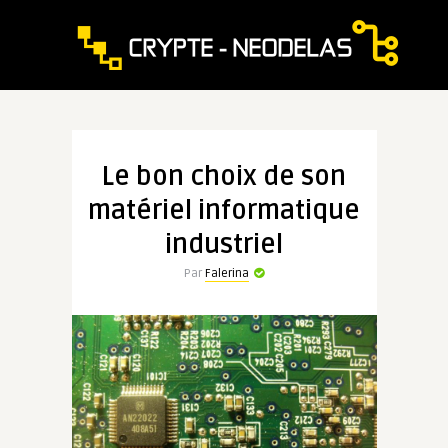
Le bon choix de son
matériel informatique
industriel
Par
Falerina