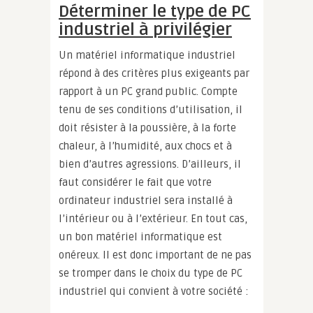
Déterminer le type de PC
industriel à privilégier
Un matériel informatique industriel
répond à des critères plus exigeants par
rapport à un PC grand public. Compte
tenu de ses conditions d’utilisation, il
doit résister à la poussière, à la forte
chaleur, à l’humidité, aux chocs et à
bien d’autres agressions. D’ailleurs, il
faut considérer le fait que votre
ordinateur industriel sera installé à
l’intérieur ou à l’extérieur. En tout cas,
un bon matériel informatique est
onéreux. Il est donc important de ne pas
se tromper dans le choix du type de PC
industriel qui convient à votre société :