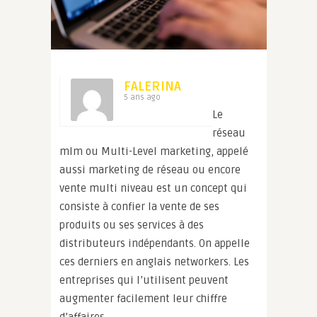
FALERINA
5 ans ago
Le
réseau
mlm ou Multi-Level marketing, appelé
aussi marketing de réseau ou encore
vente multi niveau est un concept qui
consiste à confier la vente de ses
produits ou ses services à des
distributeurs indépendants. On appelle
ces derniers en anglais networkers.
Les
entreprises qui l’utilisent peuvent
augmenter facilement leur chiffre