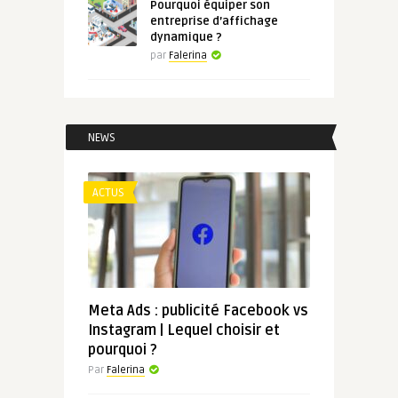
Pourquoi équiper son
entreprise d’affichage
dynamique ?
par
Falerina
NEWS
ACTUS
Meta Ads : publicité Facebook vs
Instagram | Lequel choisir et
pourquoi ?
Par
Falerina