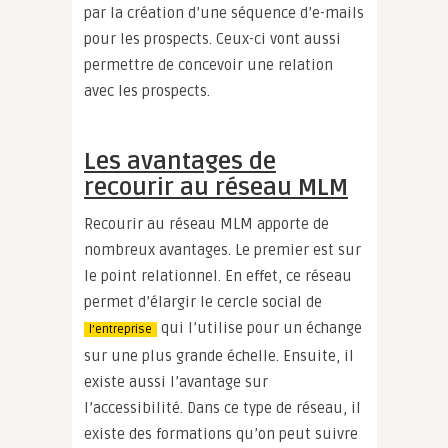
par la création d’une séquence d’e-mails
pour les prospects. Ceux-ci vont aussi
permettre de concevoir une relation
avec les prospects.
Les avantages de
recourir au réseau MLM
Recourir au réseau MLM apporte de
nombreux avantages. Le premier est sur
le point relationnel. En effet, ce réseau
permet d’élargir le cercle social de
qui l’utilise pour un échange
l’entreprise
sur une plus grande échelle. Ensuite, il
existe aussi l’avantage sur
l’accessibilité. Dans ce type de réseau, il
existe des formations qu’on peut suivre