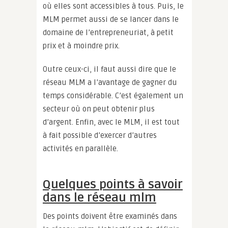
où elles sont accessibles à tous. Puis, le
MLM permet aussi de se lancer dans le
domaine de l’entrepreneuriat, à petit
prix et à moindre prix.
Outre ceux-ci, il faut aussi dire que le
réseau MLM a l’avantage de gagner du
temps considérable. C’est également un
secteur où on peut obtenir plus
d’argent. Enfin, avec le MLM, il est tout
à fait possible d’exercer d’autres
activités en parallèle.
Quelques points à savoir
dans le réseau mlm
Des points doivent être examinés dans