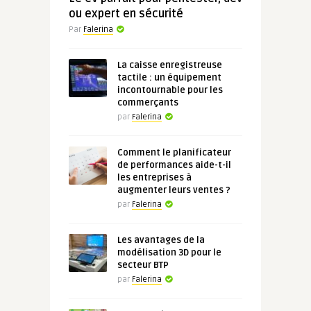
ou expert en sécurité
Par
Falerina
La caisse enregistreuse
tactile : un équipement
incontournable pour les
commerçants
par
Falerina
Comment le planificateur
de performances aide-t-il
les entreprises à
augmenter leurs ventes ?
par
Falerina
Les avantages de la
modélisation 3D pour le
secteur BTP
par
Falerina