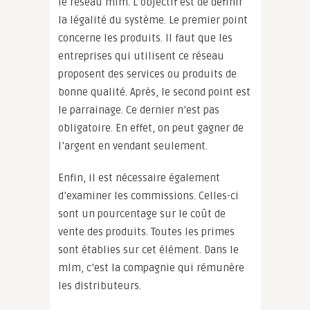
le réseau mlm. L’objectif est de définir
la légalité du système. Le premier point
concerne les produits. Il faut que les
entreprises qui utilisent ce réseau
proposent des services ou produits de
bonne qualité. Après, le second point est
le parrainage. Ce dernier n’est pas
obligatoire. En effet, on peut gagner de
l’argent en vendant seulement.
Enfin, il est nécessaire également
d’examiner les commissions. Celles-ci
sont un pourcentage sur le coût de
vente des produits. Toutes les primes
sont établies sur cet élément. Dans le
mlm, c’est la compagnie qui rémunère
les distributeurs.