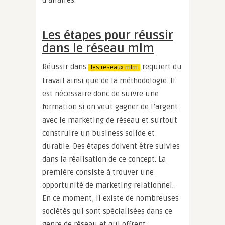
d’affaires.
Les étapes pour réussir
dans le réseau mlm
Réussir dans
requiert du
les réseaux mlm
travail ainsi que de la méthodologie. Il
est nécessaire donc de suivre une
formation si on veut gagner de l’argent
avec le marketing de réseau et surtout
construire un business solide et
durable. Des étapes doivent être suivies
dans la réalisation de ce concept. La
première consiste à trouver une
opportunité de marketing relationnel.
En ce moment, il existe de nombreuses
sociétés qui sont spécialisées dans ce
genre de réseau et qui offrent