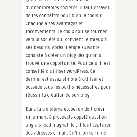
d’innombrables sociétés. Il faut essayer
de les connaître pour bien la choisir.
Chacune a ses avantages et
inconvénients. Le choix doit se tourner
vers la société qui convient le mieux à
ses besoins. Après, l’étape suivante
consiste à créer un blog dès qu’on a
trouvé une opportunité. Pour cela, il est
conseillé d’utiliser WordPress. Ce
dernier est assez simple à utiliser et
possède tous les outils nécessaires pour
réussir la création de son blog.
Dans la troisième étape, on doit créer
un aimant à prospects appelé aussi en
anglais lead magnet. Ici, il faut capturer
des adresses e-mail. Enfin, on termine