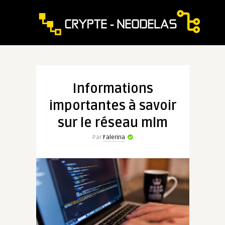
Informations
importantes à savoir
sur le réseau mlm
Par
Falerina