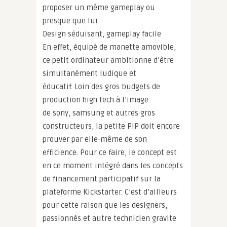
proposer un même gameplay ou
presque que lui
Design séduisant, gameplay facile
En effet, équipé de manette amovible,
ce petit ordinateur ambitionne d’être
simultanément ludique et
éducatif. Loin des gros budgets de
production high tech à l’image
de sony, samsung et autres gros
constructeurs, la petite PIP doit encore
prouver par elle-même de son
efficience. Pour ce faire, le concept est
en ce moment intégré dans les concepts
de financement participatif sur la
plateforme Kickstarter. C’est d’ailleurs
pour cette raison que les designers,
passionnés et autre technicien gravite