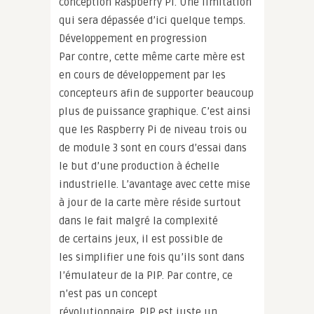
conception Raspberry Pi. Une limitation
qui sera dépassée d’ici quelque temps.
Développement en progression
Par contre, cette même carte mère est
en cours de développement par les
concepteurs afin de supporter beaucoup
plus de puissance graphique. C’est ainsi
que les Raspberry Pi de niveau trois ou
de module 3 sont en cours d’essai dans
le but d’une production à échelle
industrielle. L’avantage avec cette mise
à jour de la carte mère réside surtout
dans le fait malgré la complexité
de certains jeux, il est possible de
les simplifier une fois qu’ils sont dans
l’émulateur de la PIP. Par contre, ce
n’est pas un concept
révolutionnaire. PIP est juste un