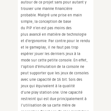
autour de ce projet sans pour autant y
trouver une manne financière
probable. Malgré une prise en main
simple, la conception de base
du PIP n’en est pas moins des
plus avancé en matière de technologie
et d’ergonomie. Par contre pour le rendu
et le gameplay, il ne faut pas trop
espérer jouer les derniers jeux à la
mode sur cette petite console. En effet,
l’option d’émulation de la console ne
peut supporter que les jeux de consoles
avec une capacité de 16 bit. Sois des
jeux qui équivalent à la qualité
d’une play station one. Une capacité
restreint qui est due principalement à
l’utilisation de sa carte mère de