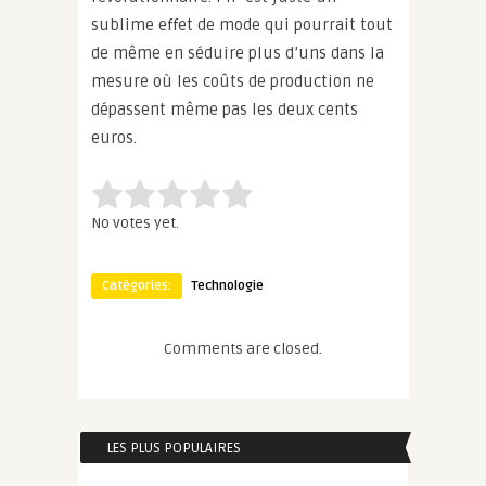
sublime effet de mode qui pourrait tout
de même en séduire plus d’uns dans la
mesure où les coûts de production ne
dépassent même pas les deux cents
euros.
Rate this item:
Submit Rating
No votes yet.
Catégories:
Technologie
Comments are closed.
LES PLUS POPULAIRES