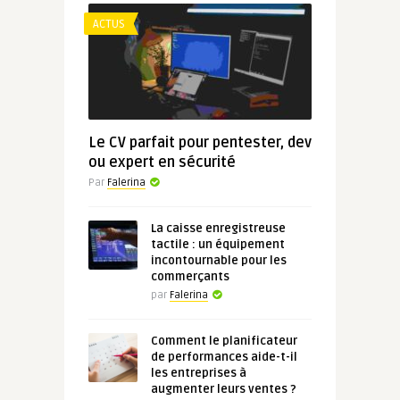
ACTUS
Le CV parfait pour pentester, dev
ou expert en sécurité
Par
Falerina
La caisse enregistreuse
tactile : un équipement
incontournable pour les
commerçants
par
Falerina
Comment le planificateur
de performances aide-t-il
les entreprises à
augmenter leurs ventes ?