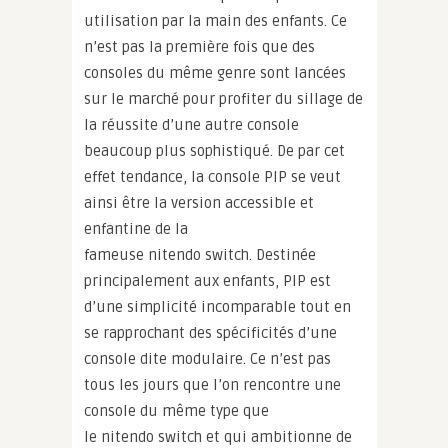
utilisation par la main des enfants. Ce
n’est pas la première fois que des
consoles du même genre sont lancées
sur le marché pour profiter du sillage de
la réussite d’une autre console
beaucoup plus sophistiqué. De par cet
effet tendance, la console PIP se veut
ainsi être la version accessible et
enfantine de la
fameuse nitendo switch. Destinée
principalement aux enfants, PIP est
d’une simplicité incomparable tout en
se rapprochant des spécificités d’une
console dite modulaire. Ce n’est pas
tous les jours que l’on rencontre une
console du même type que
le nitendo switch et qui ambitionne de