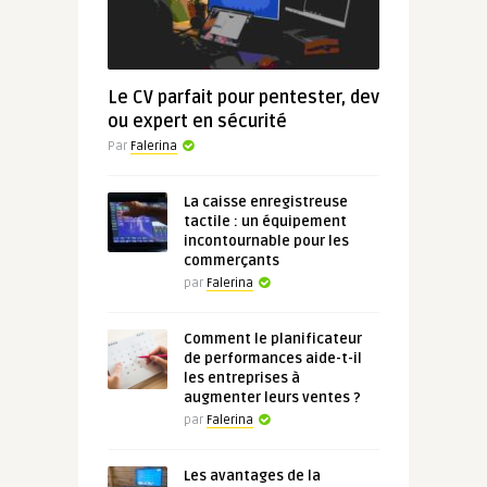
Le CV parfait pour pentester, dev
ou expert en sécurité
Par
Falerina
La caisse enregistreuse
tactile : un équipement
incontournable pour les
commerçants
par
Falerina
Comment le planificateur
de performances aide-t-il
les entreprises à
augmenter leurs ventes ?
par
Falerina
Les avantages de la