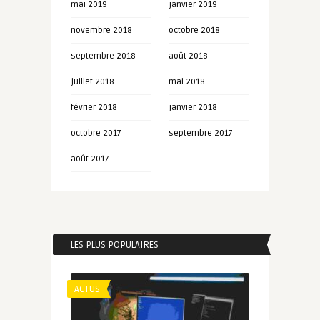
mai 2019
janvier 2019
novembre 2018
octobre 2018
septembre 2018
août 2018
juillet 2018
mai 2018
février 2018
janvier 2018
octobre 2017
septembre 2017
août 2017
LES PLUS POPULAIRES
ACTUS