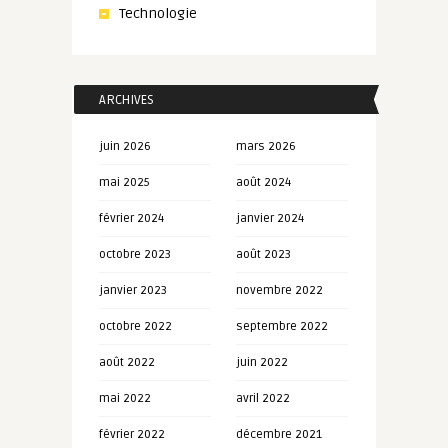
Technologie
ARCHIVES
juin 2026
mars 2026
mai 2025
août 2024
février 2024
janvier 2024
octobre 2023
août 2023
janvier 2023
novembre 2022
octobre 2022
septembre 2022
août 2022
juin 2022
mai 2022
avril 2022
février 2022
décembre 2021