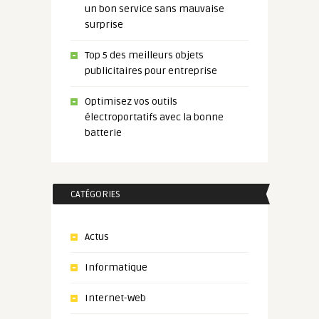
un bon service sans mauvaise
surprise
Top 5 des meilleurs objets
publicitaires pour entreprise
Optimisez vos outils
électroportatifs avec la bonne
batterie
CATÉGORIES
Actus
Informatique
Internet-Web