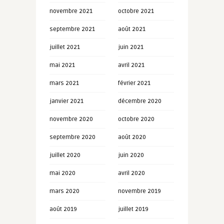
novembre 2021
octobre 2021
septembre 2021
août 2021
juillet 2021
juin 2021
mai 2021
avril 2021
mars 2021
février 2021
janvier 2021
décembre 2020
novembre 2020
octobre 2020
septembre 2020
août 2020
juillet 2020
juin 2020
mai 2020
avril 2020
mars 2020
novembre 2019
août 2019
juillet 2019