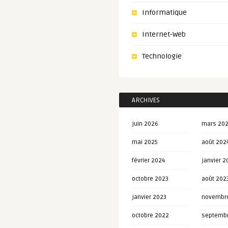
Informatique
Internet-Web
Technologie
ARCHIVES
juin 2026
mars 20
mai 2025
août 202
février 2024
janvier 2
octobre 2023
août 202
janvier 2023
novembr
octobre 2022
septemb