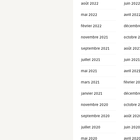
août 2022
juin 2022
mai 2022
avril 202
février 2022
décembr
novembre 2021
octobre 
septembre 2021
août 202
juillet 2021
juin 2021
mai 2021
avril 202
mars 2021
février 2
janvier 2021
décembr
novembre 2020
octobre 
septembre 2020
août 202
juillet 2020
juin 2020
mai 2020
avril 202