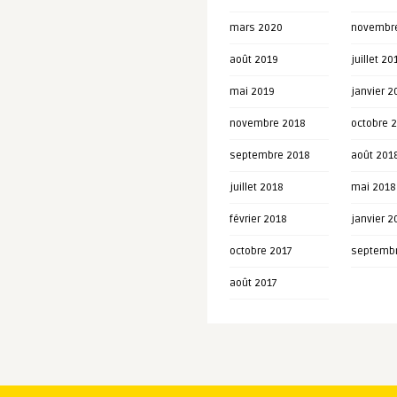
mars 2020
novembr
août 2019
juillet 20
mai 2019
janvier 2
novembre 2018
octobre 
septembre 2018
août 201
juillet 2018
mai 2018
février 2018
janvier 2
octobre 2017
septembr
août 2017