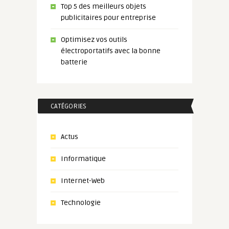
Top 5 des meilleurs objets
publicitaires pour entreprise
Optimisez vos outils
électroportatifs avec la bonne
batterie
CATÉGORIES
Actus
Informatique
Internet-Web
Technologie