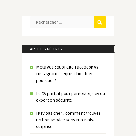
ARTICLES RÉCENTS
Meta Ads : publicité Facebook vs
Instagram | Lequel choisir et
pourquoi ?
Le CV parfait pour pentester, dev ou
expert en sécurité
IPTV pas cher : comment trouver
un bon service sans mauvaise
surprise