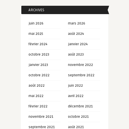
ARCHIVES
juin 2026
mars 2026
mai 2025
août 2024
février 2024
janvier 2024
octobre 2023
août 2023
janvier 2023
novembre 2022
octobre 2022
septembre 2022
août 2022
juin 2022
mai 2022
avril 2022
février 2022
décembre 2021
novembre 2021
octobre 2021
septembre 2021
août 2021