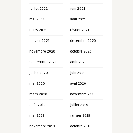
juillet 2021
juin 2021
mai 2021
avril 2021
mars 2021
février 2021
janvier 2021
décembre 2020
novembre 2020
octobre 2020
septembre 2020
août 2020
juillet 2020
juin 2020
mai 2020
avril 2020
mars 2020
novembre 2019
août 2019
juillet 2019
mai 2019
janvier 2019
novembre 2018
octobre 2018