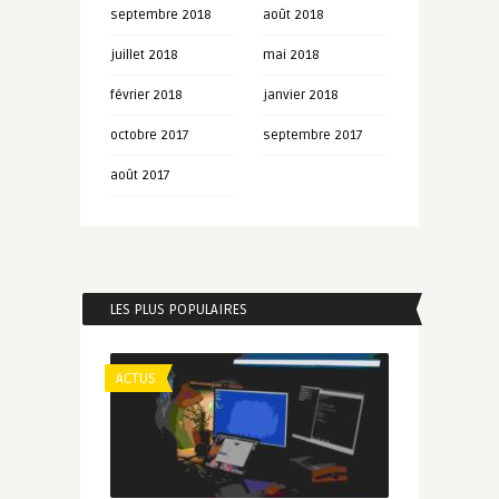
septembre 2018
août 2018
juillet 2018
mai 2018
février 2018
janvier 2018
octobre 2017
septembre 2017
août 2017
LES PLUS POPULAIRES
ACTUS