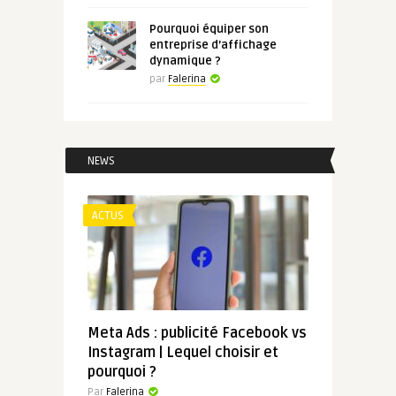
Pourquoi équiper son
entreprise d’affichage
dynamique ?
par
Falerina
NEWS
ACTUS
Meta Ads : publicité Facebook vs
Instagram | Lequel choisir et
pourquoi ?
Par
Falerina