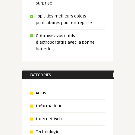
surprise
Top 5 des meilleurs objets
publicitaires pour entreprise
Optimisez vos outils
électroportatifs avec la bonne
batterie
CATÉGORIES
Actus
Informatique
Internet-Web
Technologie