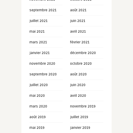
septembre 2021
août 2021
juillet 2021
juin 2021
mai 2021
avril 2021
mars 2021
février 2021
janvier 2021
décembre 2020
novembre 2020
octobre 2020
septembre 2020
août 2020
juillet 2020
juin 2020
mai 2020
avril 2020
mars 2020
novembre 2019
août 2019
juillet 2019
mai 2019
janvier 2019