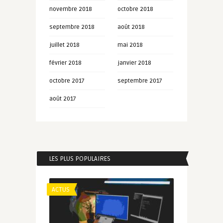
novembre 2018
octobre 2018
septembre 2018
août 2018
juillet 2018
mai 2018
février 2018
janvier 2018
octobre 2017
septembre 2017
août 2017
LES PLUS POPULAIRES
ACTUS