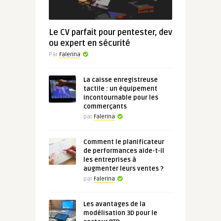
Le CV parfait pour pentester, dev
ou expert en sécurité
Par
Falerina
La caisse enregistreuse
tactile : un équipement
incontournable pour les
commerçants
par
Falerina
Comment le planificateur
de performances aide-t-il
les entreprises à
augmenter leurs ventes ?
par
Falerina
Les avantages de la
modélisation 3D pour le