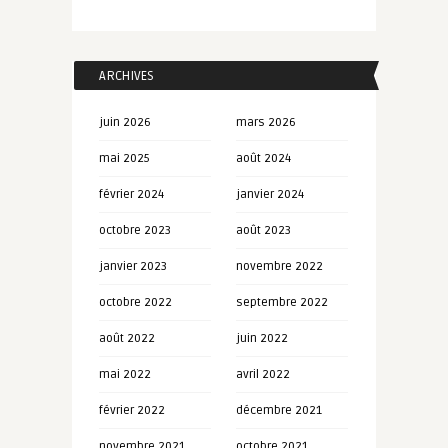
ARCHIVES
juin 2026
mars 2026
mai 2025
août 2024
février 2024
janvier 2024
octobre 2023
août 2023
janvier 2023
novembre 2022
octobre 2022
septembre 2022
août 2022
juin 2022
mai 2022
avril 2022
février 2022
décembre 2021
novembre 2021
octobre 2021