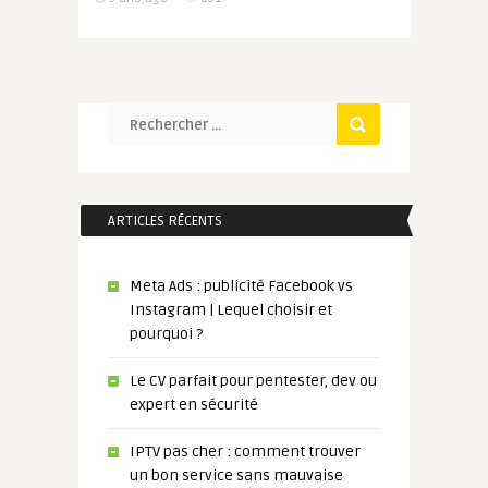
ARTICLES RÉCENTS
Meta Ads : publicité Facebook vs
Instagram | Lequel choisir et
pourquoi ?
Le CV parfait pour pentester, dev ou
expert en sécurité
IPTV pas cher : comment trouver
un bon service sans mauvaise