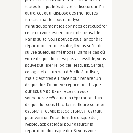
permet de retrouver la performance et
toutes les qualités de votre disque dur. En
outre, cet outil dispose des meilleures
fonctionnalités pour analyser
minutieusement les données et récupérer
celle qui vous est encore indispensable.
Par la suite, vous pouvez vous lancer à la
réparation. Pour ce faire, il vous suffit de
suivre quelques méthodes. Dans le cas où
votre disque dur n’est pas accessible, vous
pouvez utiliser le logiciel TestDisk. Certes,
ce logiciel est un peu difficile à utiliser,
mais c’est très efficace pour réparer un
disque dur.
Comment réparer un disque
dur sous Mac
Dans le cas où vous
souhaiterez effectuer la réparation d’un
disque dur sous Mac, la meilleure solution
est SMART et Apple Jack. Si SMART est fait
pour vérifier l’état de votre disque dur,
l’Apple Jack est idéal pour assurer la
réparation du disque dur. Si vous vous