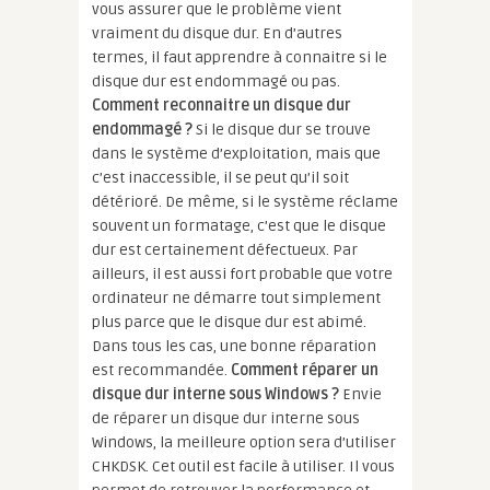
vous assurer que le problème vient
vraiment du disque dur. En d’autres
termes, il faut apprendre à connaitre si le
disque dur est endommagé ou pas.
Comment reconnaitre un disque dur
endommagé ?
Si le disque dur se trouve
dans le système d’exploitation, mais que
c’est inaccessible, il se peut qu’il soit
détérioré. De même, si le système réclame
souvent un formatage, c’est que le disque
dur est certainement défectueux. Par
ailleurs, il est aussi fort probable que votre
ordinateur ne démarre tout simplement
plus parce que le disque dur est abimé.
Dans tous les cas, une bonne réparation
est recommandée.
Comment réparer un
disque dur interne sous Windows ?
Envie
de réparer un disque dur interne sous
Windows, la meilleure option sera d’utiliser
CHKDSK. Cet outil est facile à utiliser. Il vous