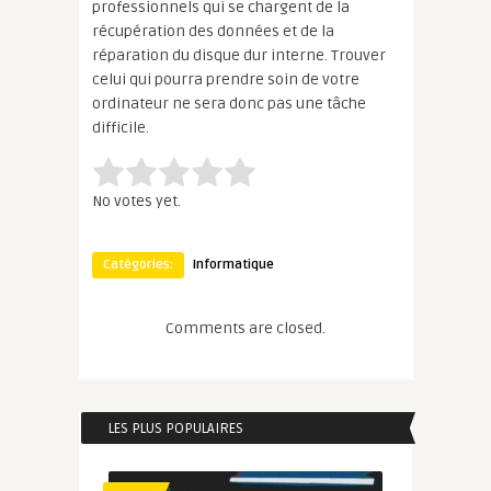
professionnels qui se chargent de la
récupération des données et de la
réparation du disque dur interne. Trouver
celui qui pourra prendre soin de votre
ordinateur ne sera donc pas une tâche
difficile.
Rate this item:
Submit Rating
No votes yet.
Catégories:
Informatique
Comments are closed.
LES PLUS POPULAIRES