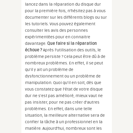
lancez dans la réparation du disque dur
pour la première fois, n’hésitez pas à vous
documenter sur les différents blogs ou sur
les tutoriels. Vous pouvez également
consulter les avis des personnes
expérimentées pour en connaitre
davantage.
Que faire si la réparation
échoue ?
Après l’utilisation des outils, le
problème persiste ? Cela peut être dû à de
nombreux problèmes. En effet, il se peut
qu’il y ait un problème de
dysfonctionnement ou un problème de
manipulation. Quoi qu’il en soit, dès que
vous constatez que l’état de votre disque
dur ne s’est pas amélioré, mieux vaut ne
pas insister, pour ne pas créer d’autres
problèmes. En effet, dans une telle
situation, la meilleure alternative sera de
confier la tâche à un professionnel en la
matière. Aujourd’hui, nombreux sont les