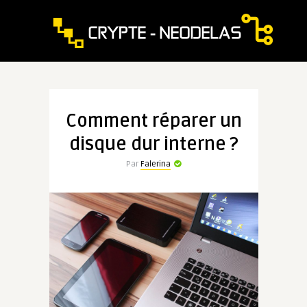
Comment réparer un
disque dur interne ?
Par
Falerina