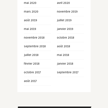
mai 2020
avril 2020
mars 2020
novembre 2019
août 2019
juillet 2019
mai 2019
janvier 2019
novembre 2018
octobre 2018
septembre 2018
août 2018
juillet 2018
mai 2018
février 2018
janvier 2018
octobre 2017
septembre 2017
août 2017