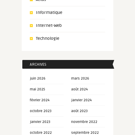
Informatique
Internet-Web
Technologie
ARCHIVES
juin 2026
mars 2026
mai 2025
août 2024
février 2024
janvier 2024
octobre 2023
août 2023
janvier 2023
novembre 2022
octobre 2022
septembre 2022