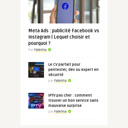
Meta Ads : publicité Facebook vs
Instagram | Lequel choisir et
pourquoi ?
Par
Falerina
Le CV parfait pour
pentester, dev ou expert en
sécurité
par
Falerina
IPTV pas cher : comment
trouver un bon service sans
mauvaise surprise
par
Falerina