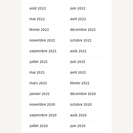
août 2022
juin 2022
mai 2022
avril 2022
février 2022
décembre 2021
novembre 2021
octobre 2021
septembre 2021
août 2021
juillet 2021
juin 2021
mai 2021
avril 2021
mars 2021
février 2021
janvier 2021
décembre 2020
novembre 2020
octobre 2020
septembre 2020
août 2020
juillet 2020
juin 2020